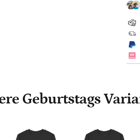
ere Geburtstags Varia