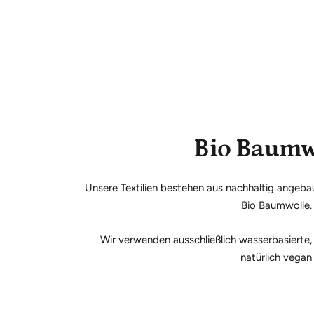
Bio Baumw
Unsere Textilien bestehen aus nachhaltig angeb
Bio Baumwolle.
Wir verwenden ausschließlich wasserbasierte,
natürlich vegan