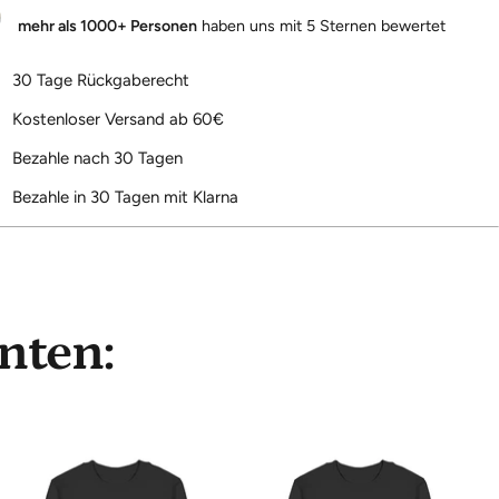
mehr als 1000+ Personen
haben uns mit 5 Sternen bewertet
30 Tage Rückgaberecht
Kostenloser Versand ab 60€
Bezahle nach 30 Tagen
Bezahle in 30 Tagen mit Klarna
nten: