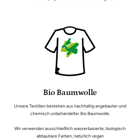
Bio Baumwolle
Unsere Textilien bestehen aus nachhaltig angebauter und
chemisch unbehandelter Bio Baumwolle.
Wir verwenden ausschließlich wasserbasierte, biologisch
abbaubare Farben, natürlich vegan