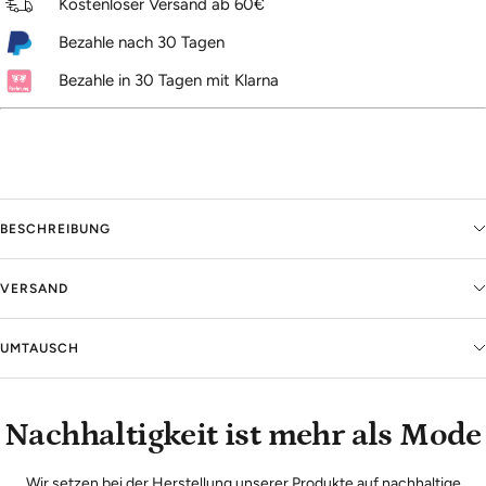
Kostenloser Versand ab 60€
Bezahle nach 30 Tagen
Bezahle in 30 Tagen mit Klarna
BESCHREIBUNG
VERSAND
UMTAUSCH
Nachhaltigkeit ist mehr als Mode
Wir setzen bei der Herstellung unserer Produkte auf nachhaltige