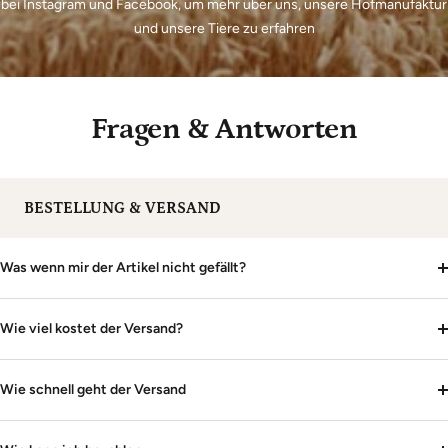
bei Instagram und Facebook, um mehr über uns, unsere Hofmanufaktur
und unsere Tiere zu erfahren
Fragen & Antworten
BESTELLUNG & VERSAND
Was wenn mir der Artikel nicht gefällt?
Wie viel kostet der Versand?
Wie schnell geht der Versand