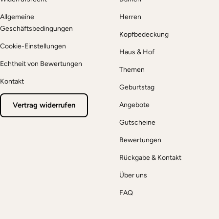
Allgemeine
Herren
Geschäftsbedingungen
Kopfbedeckung
Cookie-Einstellungen
Haus & Hof
Echtheit von Bewertungen
Themen
Kontakt
Geburtstag
Vertrag widerrufen
Angebote
Gutscheine
Bewertungen
Rückgabe & Kontakt
Über uns
FAQ