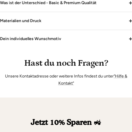
Was ist der Unterschied - Basic & Premium Qualität
Materialien und Druck
Dein individuelles Wunschmotiv
Hast du noch Fragen?
Unsere Kontaktadresse oder weitere Infos findest du unter
"Hilfe &
Kontakt"
Jetzt 10% Sparen
🚜