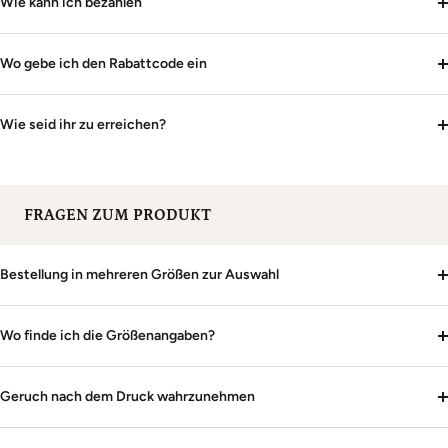
Wie kann ich bezahlen
Wo gebe ich den Rabattcode ein
Wie seid ihr zu erreichen?
FRAGEN ZUM PRODUKT
Bestellung in mehreren Größen zur Auswahl
Wo finde ich die Größenangaben?
Geruch nach dem Druck wahrzunehmen