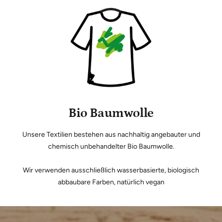
Bio Baumwolle
Unsere Textilien bestehen aus nachhaltig angebauter und
chemisch unbehandelter Bio Baumwolle.
Wir verwenden ausschließlich wasserbasierte, biologisch
abbaubare Farben, natürlich vegan