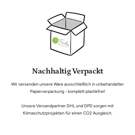
Nachhaltig Verpackt
Wir versenden unsere Ware ausschließlich in unbehandelter
Papierverpackung - komplett plastikfrei!
Unsere Versandpartner DHL und DPD sorgen mit
Klimaschutzprojekten für einen CO2 Ausgleich.