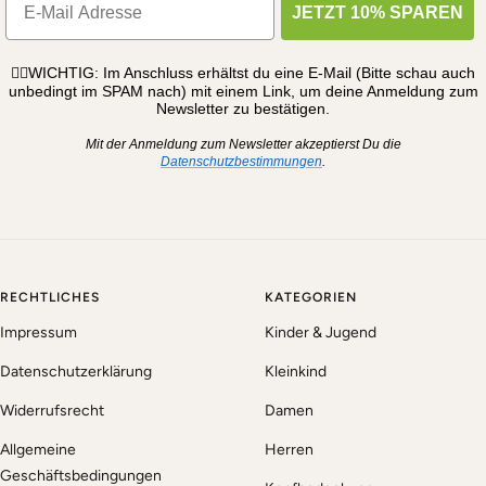
JETZT 10% SPAREN
☝🏼WICHTIG: Im Anschluss erhältst du eine E-Mail (Bitte schau auch
unbedingt im SPAM nach) mit einem Link, um deine Anmeldung zum
Newsletter zu bestätigen.
Mit der Anmeldung zum Newsletter akzeptierst Du die
Datenschutzbestimmungen
.
RECHTLICHES
KATEGORIEN
Impressum
Kinder & Jugend
Datenschutzerklärung
Kleinkind
Widerrufsrecht
Damen
Allgemeine
Herren
Geschäftsbedingungen