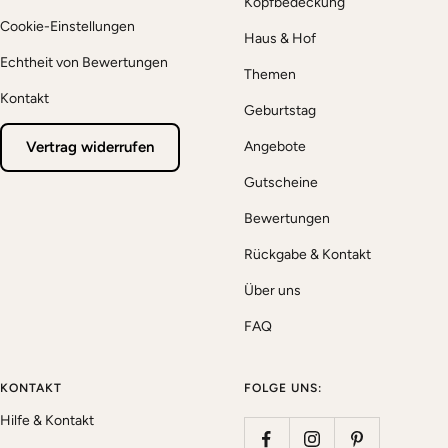
Kopfbedeckung
Cookie-Einstellungen
Haus & Hof
Echtheit von Bewertungen
Themen
Kontakt
Geburtstag
Vertrag widerrufen
Angebote
Gutscheine
Bewertungen
Rückgabe & Kontakt
Über uns
FAQ
KONTAKT
FOLGE UNS:
Hilfe & Kontakt