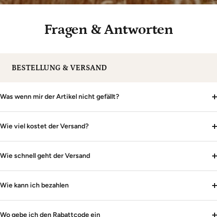
Fragen & Antworten
BESTELLUNG & VERSAND
Was wenn mir der Artikel nicht gefällt?
Wie viel kostet der Versand?
Wie schnell geht der Versand
Wie kann ich bezahlen
Wo gebe ich den Rabattcode ein