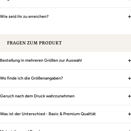
Wie seid ihr zu erreichen?
FRAGEN ZUM PRODUKT
Bestellung in mehreren Größen zur Auswahl
Wo finde ich die Größenangaben?
Geruch nach dem Druck wahrzunehmen
Was ist der Unterschied - Basic & Premium Qualität