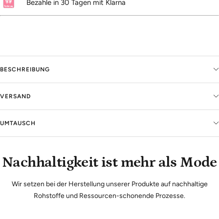
Bezahle in 30 Tagen mit Klarna
BESCHREIBUNG
VERSAND
UMTAUSCH
Nachhaltigkeit ist mehr als Mode
Wir setzen bei der Herstellung unserer Produkte auf nachhaltige
Rohstoffe und Ressourcen-schonende Prozesse.