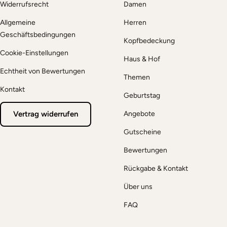
Widerrufsrecht
Damen
Allgemeine
Herren
Geschäftsbedingungen
Kopfbedeckung
Cookie-Einstellungen
Haus & Hof
Echtheit von Bewertungen
Themen
Kontakt
Geburtstag
Vertrag widerrufen
Angebote
Gutscheine
Bewertungen
Rückgabe & Kontakt
Über uns
FAQ