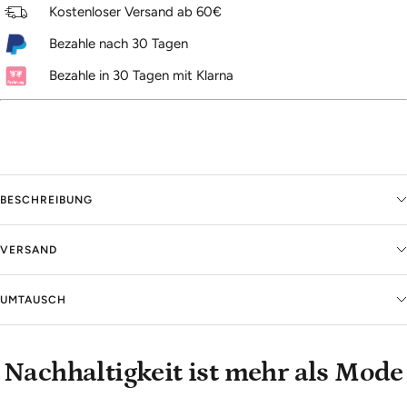
Kostenloser Versand ab 60€
Bezahle nach 30 Tagen
Bezahle in 30 Tagen mit Klarna
BESCHREIBUNG
VERSAND
UMTAUSCH
Nachhaltigkeit ist mehr als Mode