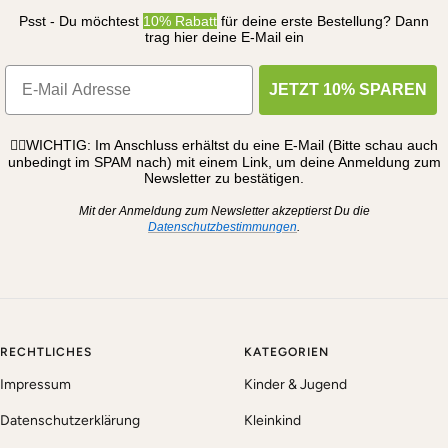
Psst - Du möchtest
10% Rabatt
für deine erste Bestellung? Dann
trag hier deine E-Mail ein
JETZT 10% SPAREN
☝🏼WICHTIG: Im Anschluss erhältst du eine E-Mail (Bitte schau auch
unbedingt im SPAM nach) mit einem Link, um deine Anmeldung zum
Newsletter zu bestätigen.
Mit der Anmeldung zum Newsletter akzeptierst Du die
Datenschutzbestimmungen
.
RECHTLICHES
KATEGORIEN
Impressum
Kinder & Jugend
Datenschutzerklärung
Kleinkind