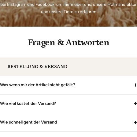
bei Instagram und Facebook, um mehr über uns, unsere Hofmanufaktur
und unsere Tiere zu erfahren
Fragen & Antworten
BESTELLUNG & VERSAND
Was wenn mir der Artikel nicht gefällt?
Wie viel kostet der Versand?
Wie schnell geht der Versand