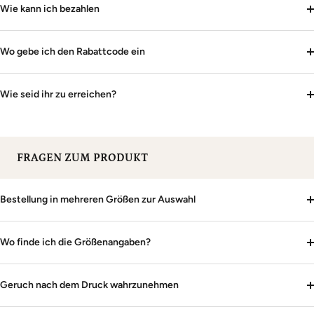
Wie kann ich bezahlen
Wo gebe ich den Rabattcode ein
Wie seid ihr zu erreichen?
FRAGEN ZUM PRODUKT
Bestellung in mehreren Größen zur Auswahl
Wo finde ich die Größenangaben?
Geruch nach dem Druck wahrzunehmen