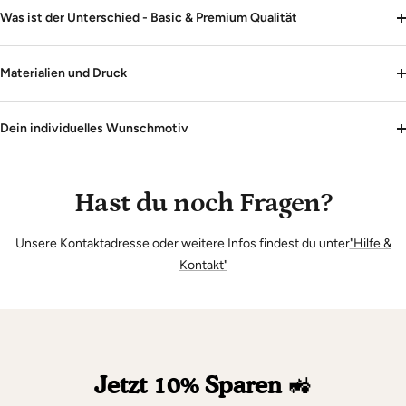
Was ist der Unterschied - Basic & Premium Qualität
Materialien und Druck
Dein individuelles Wunschmotiv
Hast du noch Fragen?
Unsere Kontaktadresse oder weitere Infos findest du unter
"Hilfe &
Kontakt"
Jetzt 10% Sparen
🚜