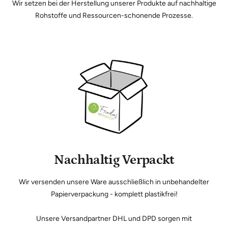
Wir setzen bei der Herstellung unserer Produkte auf nachhaltige
Rohstoffe und Ressourcen-schonende Prozesse.
Nachhaltig Verpackt
Wir versenden unsere Ware ausschließlich in unbehandelter
Papierverpackung - komplett plastikfrei!
Unsere Versandpartner DHL und DPD sorgen mit