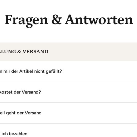
Fragen & Antworten
LLUNG & VERSAND
mir der Artikel nicht gefällt?
 kostet der Versand?
ell geht der Versand
 ich bezahlen