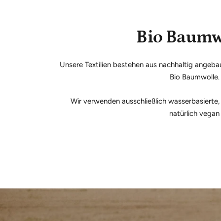
Bio Baumw
Unsere Textilien bestehen aus nachhaltig angeb
Bio Baumwolle.
Wir verwenden ausschließlich wasserbasierte,
natürlich vegan