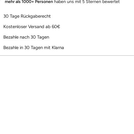
mehr als 1000+ Personen
haben uns mit 5 Sternen bewertet
30 Tage Rückgaberecht
Kostenloser Versand ab 60€
Bezahle nach 30 Tagen
Bezahle in 30 Tagen mit Klarna