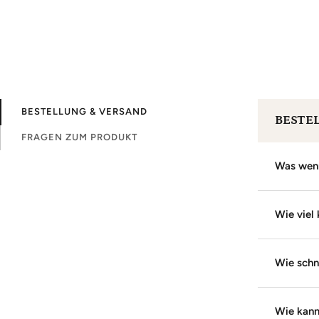
BESTELLUNG & VERSAND
BESTE
FRAGEN ZUM PRODUKT
Was wenn 
Wie viel
Wie schn
Wie kann